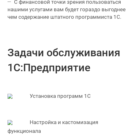
С финансовой точки зрения пользоваться
нашими услугами вам будет гораздо выгоднее
чем содержание штатного программиста 1С.
Задачи обслуживания
1С:Предприятие
Установка программ 1С
Настройка и кастомизация
функционала