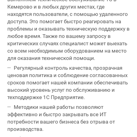
Кемерово и в любых других местах, где
находятся пользователи, с помощью удаленного
доступа. Это помогает быстро реагировать на
проблемы и оказывать техническую поддержку в
любое время. Также по вашему запросу в
критических случаях специалист может выехать
со всем необходимым оборудованием на место
для оказания технической помощи.
Регулярный контроль качества, прозрачная
ценовая политика и соблюдение согласованных
сроков помогает нашей компании обеспечивать
высокий уровень услуг по обслуживанию и
техподдержке 1С Предприятие.
Методики нашей работы позволяют
эффективно и быстро закрывать все ИТ
потребности вашего бизнеса без отрыва от
производства.