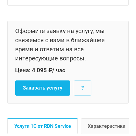
Оформите заявку на услугу, мы
свяжемся с вами в ближайшее
время и ответим на все
интересующие вопросы.
Цена: 4 095 ₽/ час
Заказать услугу
?
Услуги 1С от RDN Service
Характеристики