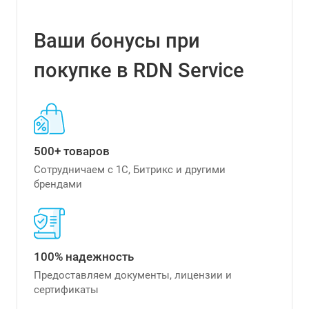
Ваши бонусы при
покупке в RDN Service
500+ товаров
Сотрудничаем с 1С, Битрикс и другими
брендами
100% надежность
Предоставляем документы, лицензии и
сертификаты