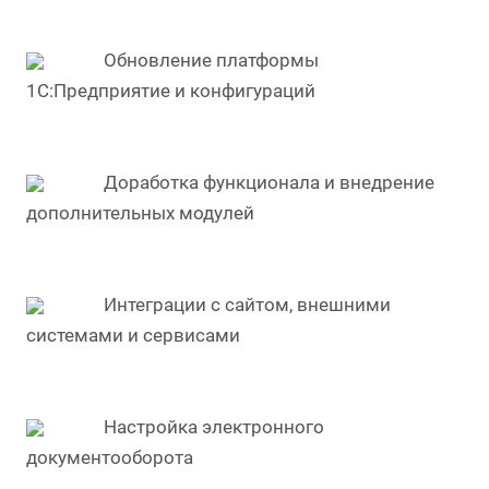
Обновление платформы
1С:Предприятие и конфигураций
Доработка функционала и внедрение
дополнительных модулей
Интеграции с сайтом, внешними
системами и сервисами
Настройка электронного
документооборота