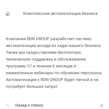
Комплексная автоматизация бизнеса
Компания RDN GROUP разработает систему
автоматизации исходя из задач вашего бизнеса.
Также мы предоставляем бесплатную
техническую поддержку и обслуживание
программ 1С в течение 6 месяцев и
ежемесячные вебинары по обучению персонала.
Автоматизация с RDN GROUP будет легкой и не
потребует больших затрат.
Назад к списку