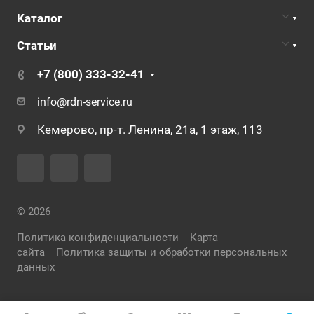
Каталог
Статьи
+7 (800) 333-32-41
info@rdn-service.ru
Кемерово, пр-т. Ленина, 21а, 1 этаж, 113
© 2026
Политика конфиденциальности
Карта
сайта
Политика защиты и обработки персональных
данных