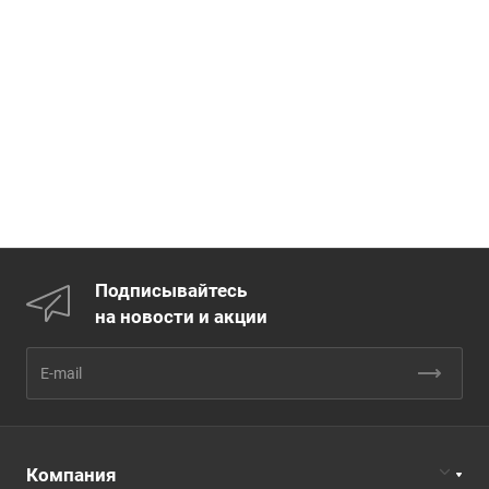
Подписывайтесь
на новости и акции
Компания