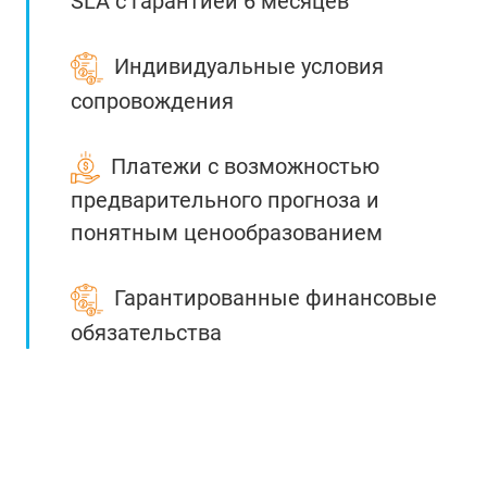
SLA с гарантией 6 месяцев
Индивидуальные условия
сопровождения
Платежи с возможностью
предварительного прогноза и
понятным ценообразованием
Гарантированные финансовые
обязательства