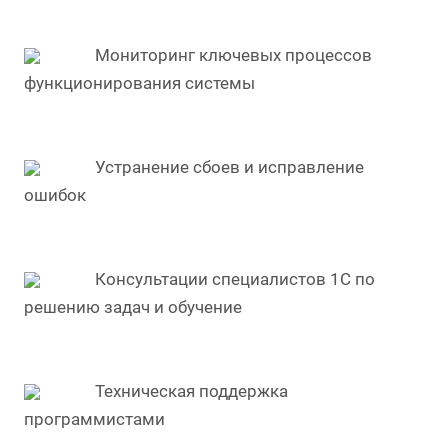
Мониторинг ключевых процессов
функционирования системы
Устранение сбоев и исправление
ошибок
Консультации специалистов 1С по
решению задач и обучение
Техническая поддержка
программистами