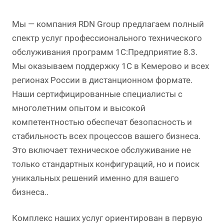
Мы — компания RDN Group предлагаем полный
спектр услуг профессионального технического
обслуживания программ 1С:Предприятие 8.3.
Мы оказываем поддержку 1С в Кемерово и всех
регионах России в дистанционном формате.
Наши сертифицированные специалисты с
многолетним опытом и высокой
компетентностью обеспечат безопасность и
стабильность всех процессов вашего бизнеса.
Это включает техническое обслуживание не
только стандартных конфигураций, но и поиск
уникальных решений именно для вашего
бизнеса.
.
Комплекс наших услуг ориентирован в первую