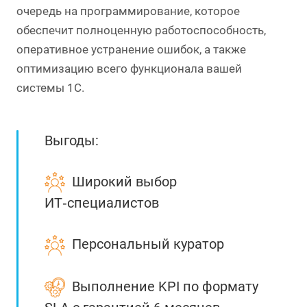
очередь на программирование, которое
обеспечит полноценную работоспособность,
оперативное устранение ошибок, а также
оптимизацию всего функционала вашей
системы 1С.
Выгоды:
Широкий выбор
ИТ‑специалистов
Персональный куратор
Выполнение KPI по формату