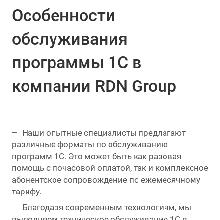
Особенности
обслуживания
программы 1С в
компании RDN Group
Наши опытные специалисты предлагают
различные форматы по обслуживанию
программ 1С. Это может быть как разовая
помощь с почасовой оплатой, так и комплексное
абонентское сопровождение по ежемесячному
тарифу.
Благодаря современным технологиям, мы
выполняем техническое обслуживание 1С в