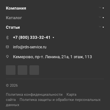
Компания
Каталог
Статьи
+7 (800) 333-32-41
info@rdn-service.ru
Кемерово, пр-т. Ленина, 21а, 1 этаж, 113
© 2026
Политика конфиденциальности
Карта
сайта
Политика защиты и обработки персональных
данных