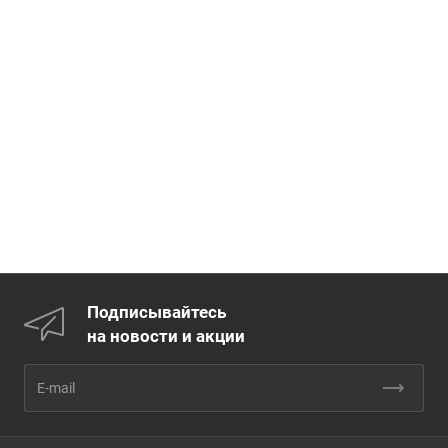
Подписывайтесь
на новости и акции