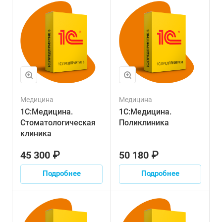
Медицина
Медицина
1С:Медицина.
1С:Медицина.
Стоматологическая
Поликлиника
клиника
45 300 ₽
50 180 ₽
Подробнее
Подробнее