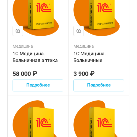
Медицина
Медицина
1С:Медицина.
1С:Медицина.
Больничная аптека
Больничные
58 000 ₽
3 900 ₽
Подробнее
Подробнее