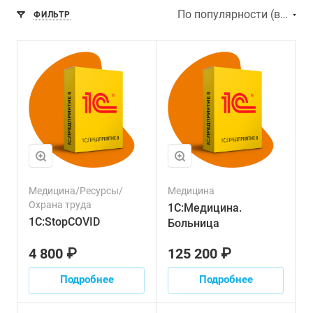
По популярности (возрастание)
ФИЛЬТР
Медицина/Ресурсы/
Медицина
Охрана труда
1С:Медицина.
1С:StopCOVID
Больница
4 800 ₽
125 200 ₽
Подробнее
Подробнее