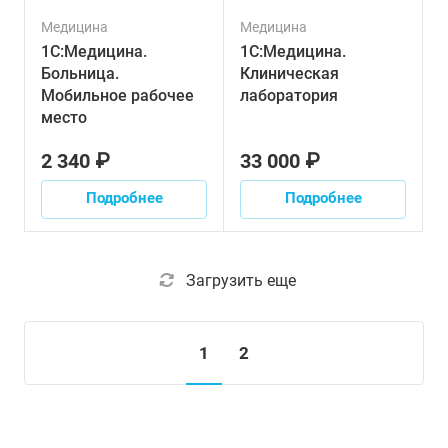
Медицина
Медицина
1С:Медицина.
1С:Медицина.
Больница.
Клиническая
Мобильное рабочее
лаборатория
место
2 340 ₽
33 000 ₽
Подробнее
Подробнее
Загрузить еще
1
2