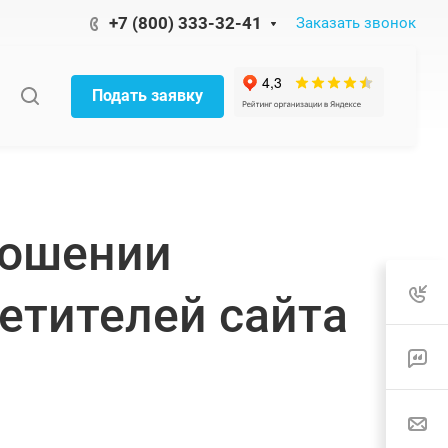
+7 (800) 333-32-41
Заказать звонок
Подать заявку
ношении
етителей сайта