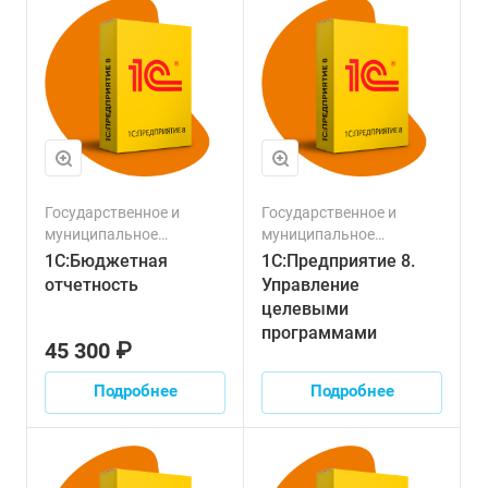
Государственное и
Государственное и
муниципальное
муниципальное
управление
управление
1С:Бюджетная
1С:Предприятие 8.
отчетность
Управление
целевыми
программами
45 300 ₽
Подробнее
Подробнее