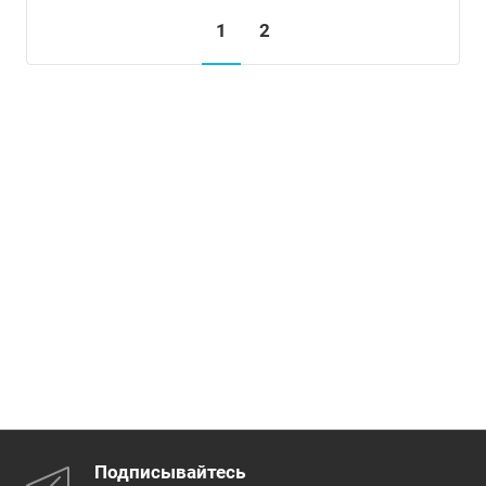
1
2
Подписывайтесь