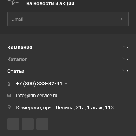
на новости и акции
Компания
Каталог
Статьи
+7 (800) 333-32-41
info@rdn-service.ru
Кемерово, пр-т. Ленина, 21а, 1 этаж, 113