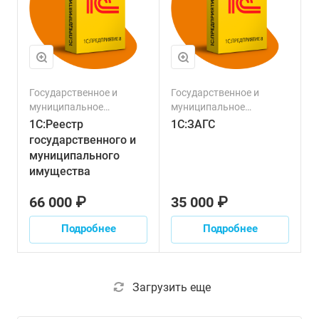
Государственное и
Государственное и
муниципальное
муниципальное
управление
управление
1С:Реестр
1С:ЗАГС
государственного и
муниципального
имущества
66 000 ₽
35 000 ₽
Подробнее
Подробнее
Загрузить еще